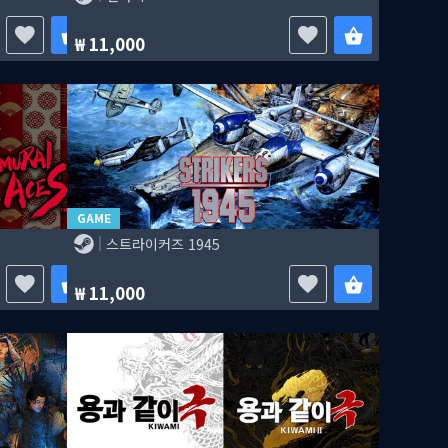
11,000
GAME
스트라이커즈 1945
11,000