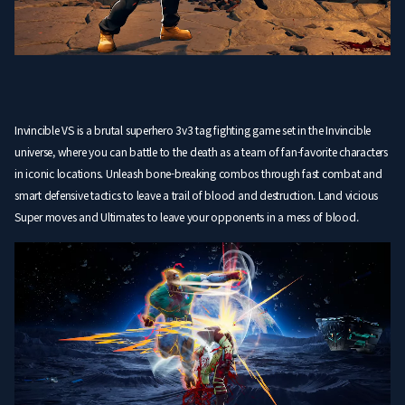
Invincible VS is a brutal superhero 3v3 tag fighting game set in the Invincible
universe, where you can battle to the death as a team of fan-favorite characters
in iconic locations. Unleash bone-breaking combos through fast combat and
smart defensive tactics to leave a trail of blood and destruction. Land vicious
Super moves and Ultimates to leave your opponents in a mess of blood.