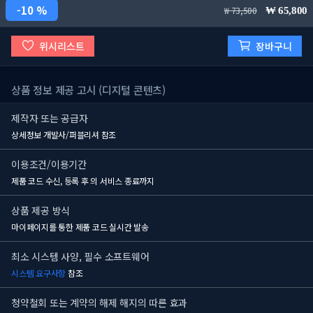
10 %
73,500
65,800
위시리스트
장바구니
상품 정보 제공 고시 (디지털 콘텐츠)
제작자 또는 공급자
상세정보 개발사/퍼블리셔 참조
이용조건/이용기간
제품 코드 수신, 등록 후
의 서비스 종료까지
상품 제공 방식
마이페이지를 통한 제품 코드 실시간 발송
최소 시스템 사양, 필수 소프트웨어
시스템 요구사항
참조
청약철회 또는 계약의 해제 해지의 따른 효과