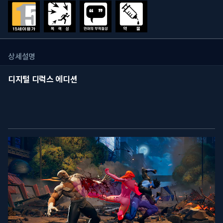
상세설명
디지털 디럭스 에디션