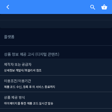
플랫폼
상품 정보 제공 고시 (디지털 콘텐츠)
제작자 또는 공급자
상세정보 개발사/퍼블리셔 참조
이용조건/이용기간
제품 코드 수신, 등록 후
의 서비스 종료까지
상품 제공 방식
마이페이지를 통한 제품 코드 실시간 발송