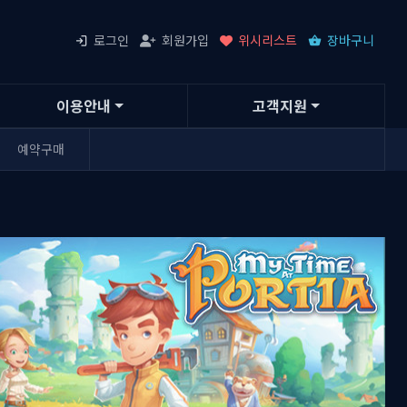
로그인
회원가입
위시리스트
장바구니
이용안내
고객지원
예약구매