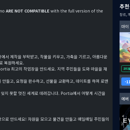
추천
emo
ARE NOT COMPATIBLE
with the full version of the
장르, 
마이
장에서 제작을 부탁받고, 작물을 키우고, 가축을 기르고, 아름다운
로 복원하세요.
rtia 최고의 작업장을 만드세요. 지역 주민들을 도와 마을을 재
코드
를 만들고, 요청을 완수하고, 선물을 교환하고, 데이트를 하며 로맨
1
여러분을 잊지 못할 멋진 세계로 데려갑니다. Portia에서 어떻게 시간을
에버
업장으로 만드세요! 자원을 모으고 물건을 만들고 매일매일 주민들의