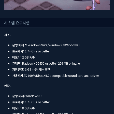
시스템 요구사항
최소:
운영 체제 *:
Windows Vista/Windows 7/Windows 8
프로세서:
1.7+ GHz or better
메모리:
2 GB RAM
그래픽:
Radeon HD5450 or better; 256 MB or higher
저장공간:
3 GB 사용 가능 공간
사운드카드:
100% DirectX9.0c compatible sound card and drivers
권장:
운영 체제:
Windows 10
프로세서:
1.7+ GHz or better
메모리:
8 GB RAM