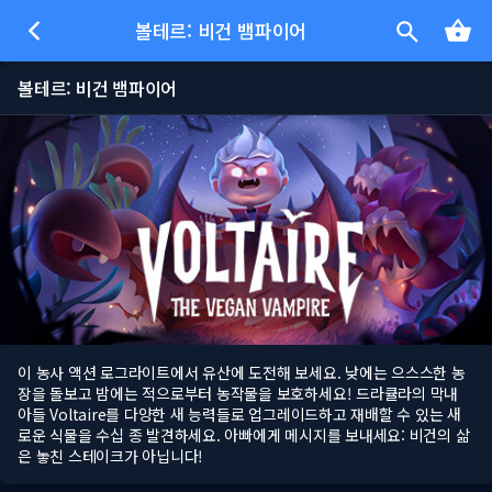
볼테르: 비건 뱀파이어
볼테르: 비건 뱀파이어
이 농사 액션 로그라이트에서 유산에 도전해 보세요. 낮에는 으스스한 농
장을 돌보고 밤에는 적으로부터 농작물을 보호하세요! 드라큘라의 막내
아들 Voltaire를 다양한 새 능력들로 업그레이드하고 재배할 수 있는 새
로운 식물을 수십 종 발견하세요. 아빠에게 메시지를 보내세요: 비건의 삶
은 놓친 스테이크가 아닙니다!