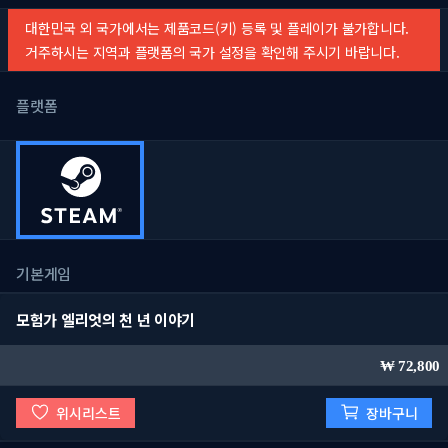
대한민국 외 국가에서는 제품코드(키) 등록 및 플레이가 불가합니다.
거주하시는 지역과 플랫폼의 국가 설정을 확인해 주시기 바랍니다.
플랫폼
기본게임
모험가 엘리엇의 천 년 이야기
72,800
위시리스트
장바구니