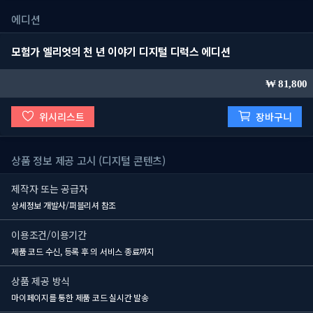
에디션
모험가 엘리엇의 천 년 이야기 디지털 디럭스 에디션
81,800
위시리스트
장바구니
상품 정보 제공 고시 (디지털 콘텐츠)
제작자 또는 공급자
상세정보 개발사/퍼블리셔 참조
이용조건/이용기간
제품 코드 수신, 등록 후
의 서비스 종료까지
상품 제공 방식
마이페이지를 통한 제품 코드 실시간 발송