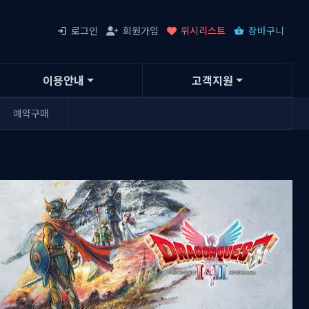
로그인
회원가입
위시리스트
장바구니
이용안내
고객지원
예약구매