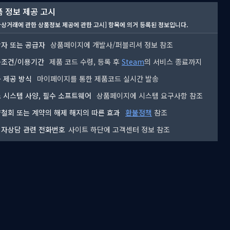
 정보 제공 고시
자상거래에 관한 상품정보 제공에 관한 고시] 항목에 의거 등록된 정보입니다.
자 또는 공급자
상품페이지에 개발사/퍼블리셔 정보 참조
용조건/이용기간
제품 코드 수령, 등록 후
Steam
의 서비스 종료까지
 제공 방식
마이페이지를 통한 제품코드 실시간 발송
 시스템 사양, 필수 소프트웨어
상품페이지에 시스템 요구사항 참조
철회 또는 계약의 해제 해지의 따른 효과
환불정책
참조
자상담 관련 전화번호
사이트 하단에 고객센터 정보 참조