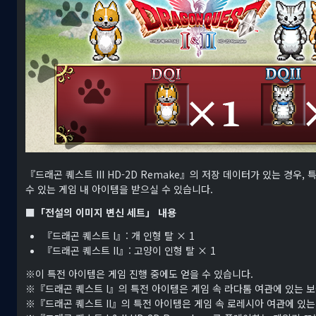
『드래곤 퀘스트 III HD-2D Remake』의 저장 데이터가 있는 경우, 특
수 있는 게임 내 아이템을 받으실 수 있습니다.
■「전설의 이미지 변신 세트」 내용
『드래곤 퀘스트 I』: 개 인형 탈 × 1
『드래곤 퀘스트 II』: 고양이 인형 탈 × 1
※이 특전 아이템은 게임 진행 중에도 얻을 수 있습니다.
※『드래곤 퀘스트 I』의 특전 아이템은 게임 속 라다톰 여관에 있는 보
※『드래곤 퀘스트 II』의 특전 아이템은 게임 속 로레시아 여관에 있는