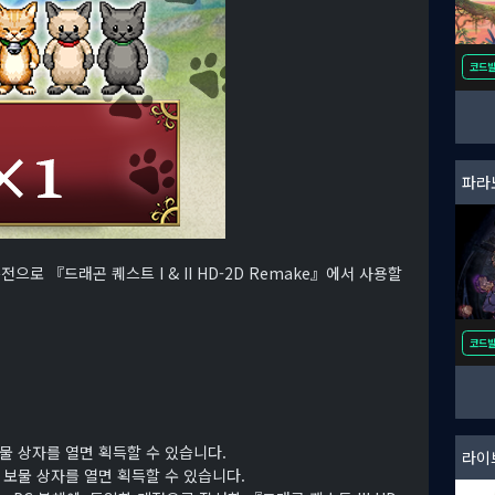
코드
전으로 『드래곤 퀘스트 I & II HD-2D Remake』에서 사용할
코드
물 상자를 열면 획득할 수 있습니다.
라이
 보물 상자를 열면 획득할 수 있습니다.