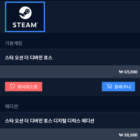
기본게임
스타 오션 더 디바인 포스
69,800
위시리스트
장바구니
에디션
스타 오션 더 디바인 포스 디지털 디럭스 에디션
88,000