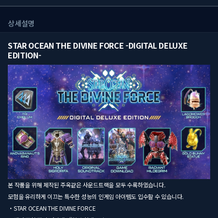
상세설명
STAR OCEAN THE DIVINE FORCE -DIGITAL DELUXE
EDITION-
본 작품을 위해 제작된 주옥같은 사운드트랙을 모두 수록하였습니다.
모험을 유리하게 이끄는 특수한 성능의 인게임 아이템도 입수할 수 있습니다.
・STAR OCEAN THE DIVINE FORCE