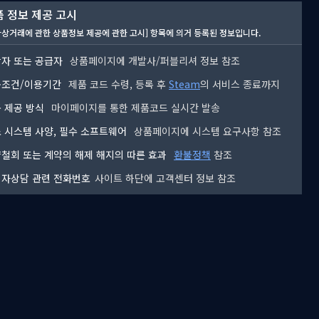
 정보 제공 고시
자상거래에 관한 상품정보 제공에 관한 고시] 항목에 의거 등록된 정보입니다.
자 또는 공급자
상품페이지에 개발사/퍼블리셔 정보 참조
용조건/이용기간
제품 코드 수령, 등록 후
Steam
의 서비스 종료까지
 제공 방식
마이페이지를 통한 제품코드 실시간 발송
 시스템 사양, 필수 소프트웨어
상품페이지에 시스템 요구사항 참조
철회 또는 계약의 해제 해지의 따른 효과
환불정책
참조
자상담 관련 전화번호
사이트 하단에 고객센터 정보 참조