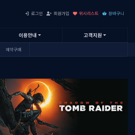
로그인
회원가입
위시리스트
장바구니
이용안내
고객지원
예약구매