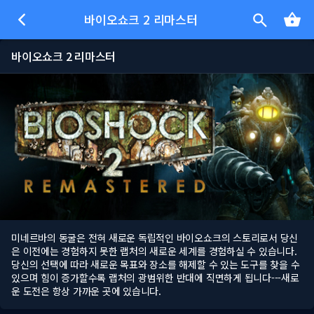
바이오쇼크 2 리마스터
바이오쇼크 2 리마스터
미네르바의 동굴은 전혀 새로운 독립적인 바이오쇼크의 스토리로서 당신
은 이전에는 경험하지 못한 랩처의 새로운 세계를 경험하실 수 있습니다.
당신의 선택에 따라 새로운 목표와 장소를 해제할 수 있는 도구를 찾을 수
있으며 힘이 증가할수록 랩처의 광범위한 반대에 직면하게 됩니다---새로
운 도전은 항상 가까운 곳에 있습니다.