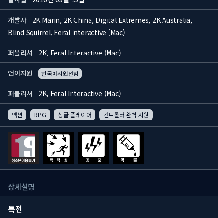
개발사
2K Marin, 2K China, Digital Extremes, 2K Australia,
Blind Squirrel, Feral Interactive (Mac)
퍼블리셔
2K, Feral Interactive (Mac)
언어지원
한국어지원안함
퍼블리셔
2K, Feral Interactive (Mac)
액션
RPG
싱글 플레이어
컨트롤러 완벽 지원
상세설명
특전