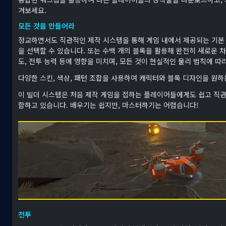
겨보세요.
모든 것을 만들어라
정교하면서도 직관적인 제작 시스템을 통해 게임 내에서 제공되는 기본
을 선택할 수 있습니다. 또는 수백 개의 블록을 활용해 완전히 새로운 차
도, 전투 능력 등에 영향을 미치며, 모든 것이 현실적인 물리 법칙에 따
다양한 스킨, 색상, 패턴 조합을 사용하여 캐릭터와 블록 디자인을 원
이 빌더 시스템은 처음 제작 게임을 접하는 플레이어들에게도 쉽고 직
함하고 있습니다. 배우기는 쉽지만, 마스터하기는 어렵습니다!
전투