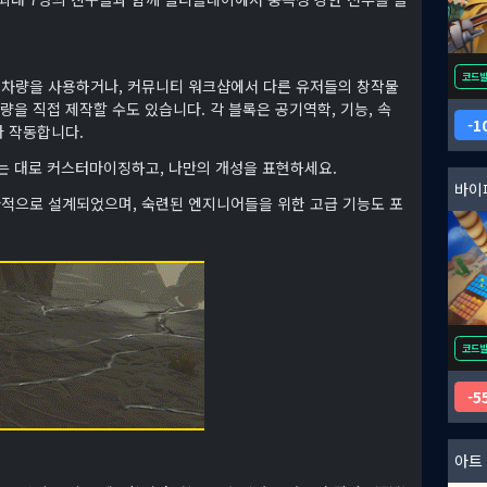
코드
 차량을 사용하거나, 커뮤니티 워크샵에서 다른 유저들의 창작물
량을 직접 제작할 수도 있습니다. 각 블록은 공기역학, 기능, 속
1
라 작동합니다.
하는 대로 커스터마이징하고, 나만의 개성을 표현하세요.
바이
관적으로 설계되었으며, 숙련된 엔지니어들을 위한 고급 기능도 포
코드
5
아트