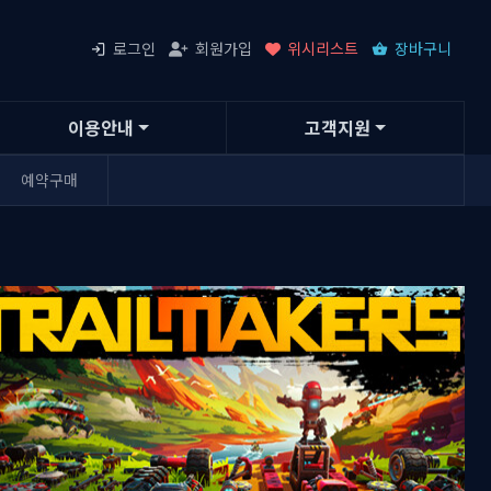
로그인
회원가입
위시리스트
장바구니
이용안내
고객지원
예약구매