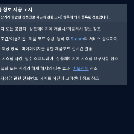
 정보 제공 고시
자상거래에 관한 상품정보 제공에 관한 고시] 항목에 의거 등록된 정보입니다.
자 또는 공급자
상품페이지에 개발사/퍼블리셔 정보 참조
용조건/이용기간
제품 코드 수령, 등록 후
Steam
의 서비스 종료까지
 제공 방식
마이페이지를 통한 제품코드 실시간 발송
 시스템 사양, 필수 소프트웨어
상품페이지에 시스템 요구사항 참조
철회 또는 계약의 해제 해지의 따른 효과
환불정책
참조
자상담 관련 전화번호
사이트 하단에 고객센터 정보 참조