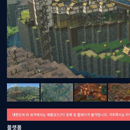
대한민국 외 국가에서는 제품코드(키) 등록 및 플레이가 불가합니다. 거주하시는 지
플랫폼