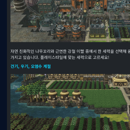
자연 친화적인 나무꼬리와 근면한 강철 이빨 중에서 한 세력을 선택해 움
가지고 있습니다. 플레이스타일에 맞는 세력으로 고르세요!
건기, 우기, 오염수 계절