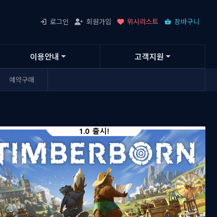
로그인
회원가입
위시리스트
장바구니
이용안내
고객지원
예약구매