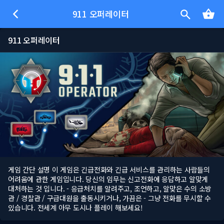
911 오퍼레이터
911 오퍼레이터
게임 간단 설명 이 게임은 긴급전화와 긴급 서비스를 관리하는 사람들의
어려움에 관한 게임입니다. 당신의 임무는 신고전화에 응답하고 알맞게
대처하는 것 입니다. - 응급처치를 알려주고, 조언하고, 알맞은 수의 소방
관 / 경찰관 / 구급대원을 출동시키거나, 가끔은 - 그냥 전화를 무시할 수
있습니다. 전세계 아무 도시나 플레이 해보세요!