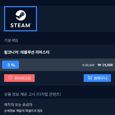
기본게임
팔코니어: 레볼루션 리마스터
3 %
20,500
19,800
위시리스트
장바구니
상품 정보 제공 고시 (디지털 콘텐츠)
제작자 또는 공급자
상세정보 개발사/퍼블리셔 참조