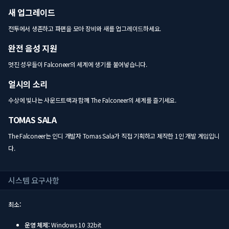
새 업그레이드
전투에서 생존하고 파편을 모아 장비와 새를 업그레이드하세요.
완전 음성 지원
멋진 성우들이 Falconeer의 세계에 생기를 불어넣습니다.
얼시의 소리
수상에 빛나는 사운드트랙과 함께 The Falconeer의 세계를 즐기세요.
TOMAS SALA
The Falconeer는 인디 개발자 Tomas Sala가 직접 기획하고 제작한 1인 개발 게임입니
다.
시스템 요구사항
최소:
운영 체제:
Windows 10 32bit