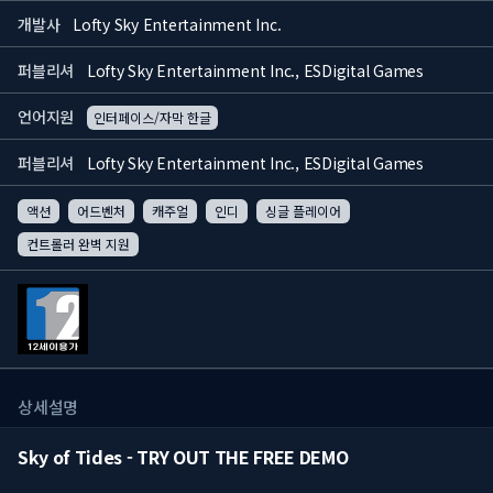
개발사
Lofty Sky Entertainment Inc.
퍼블리셔
Lofty Sky Entertainment Inc., ESDigital Games
언어지원
인터페이스/자막 한글
퍼블리셔
Lofty Sky Entertainment Inc., ESDigital Games
액션
어드벤처
캐주얼
인디
싱글 플레이어
컨트롤러 완벽 지원
상세설명
Sky of Tides - TRY OUT THE FREE DEMO