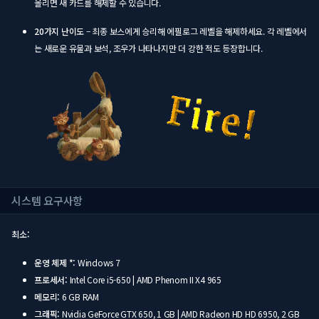
올리면 새 카드를 해제할 수 있습니다.
20가지 난이도
– 최종 보스에게 승리해 에필로그 레벨을 해제하세요. 각 레벨에서
는 새로운 유물과 보석, 조우가 나타나지만 더 강한 적도 등장합니다.
시스템 요구사항
최소:
운영 체제 *:
Windows 7
프로세서:
Intel Core i5-650 | AMD Phenom II X4 965
메모리:
6 GB RAM
그래픽:
Nvidia GeForce GTX 650, 1 GB | AMD Radeon HD HD 6950, 2 GB