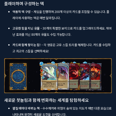
플레이하며 구성하는 덱
역동적 덱 구성
– 게임을 진행하며 200개 이상의 카드를 조합할 수 있습니다. 플
레이에 사용하는 덱은 매번 달라집니다.
고유한 힘을 지닌 유물
– 30개의 특별한 보석으로 카드를 업그레이드하세요. 뛰어
난 효과를 지닌 80개의 유물도 수집 가능합니다.
카드와 함께 쌓이는 힘!
– 각 영웅은 고유 스킬 트리를 해제합니다. 카드를 수집하
고 최고의 스킬을 선택하세요!
새로운 붓놀림과 함께 변화하는 세계를 탐험하세요
펼칠 때마다 바뀌는 책
– 수수께끼와 위험이 숨어 있는 지도가 매번 다른 모습으로
나타나며 완전히 새로운 도전을 선사합니다.