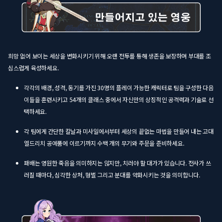
희망 없어 보이는 세상을 변화시키기 위해 오랜 전투를 통해 생존을 보장하며 부대를 조
심스럽게 육성하세요.
각각의 배경, 성격, 동기를 가진 30명의 플레이 가능한 캐릭터로 팀을 구성한 다음
이들을 훈련시키고 54개의 클래스 중에서 자신만의 상징적인 공격력과 기술로 선
택하세요.
각 팀에게 간단한 칼날과 미사일에서부터 세상의 끝없는 마법을 만들어 내는 고대
엘드리치 공예품에 이르기까지 수백 개의 무기와 주문을 준비하세요.
패배는 영원한 죽음을 의미하지는 않지만, 치러야 할 대가가 있습니다. 전사가 쓰
러질 때마다, 심각한 상처, 형벌 그리고 분대를 약화시키는 것을 의미합니다.