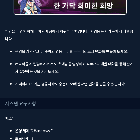
희망은 재앙에 의해 파괴된 세상에서 희귀한 가치입니다. 이 영웅들이 가득 차서 다행입
니다.
운명을 거스르고 이 뜻밖의 영웅 무리의 우두머리로서 변화를 만들어 보세요.
캐릭터들이 전쟁터에서 서로 유대감을 형성하고 400개의 개별 대화를 통해 관계
가 발전하는 것을 지켜보세요.
기억하세요. 어떤 영웅이라도 충분히 오래 산다면 변화를 만들 수 있습니다.
시스템 요구사항
최소:
운영 체제 *:
Windows 7
프로세서:
i3