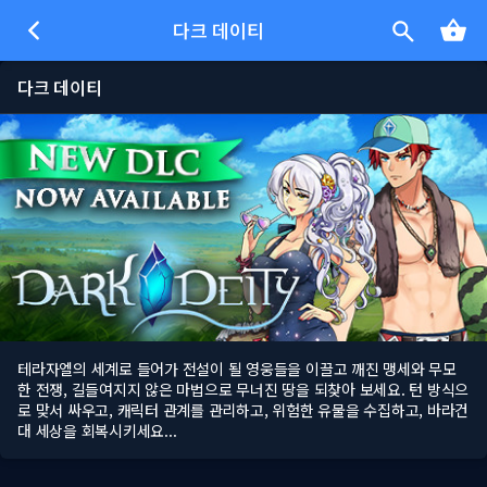
다크 데이티
다크 데이티
테라자엘의 세계로 들어가 전설이 될 영웅들을 이끌고 깨진 맹세와 무모
한 전쟁, 길들여지지 않은 마법으로 무너진 땅을 되찾아 보세요. 턴 방식으
로 맞서 싸우고, 캐릭터 관계를 관리하고, 위험한 유물을 수집하고, 바라건
대 세상을 회복시키세요...