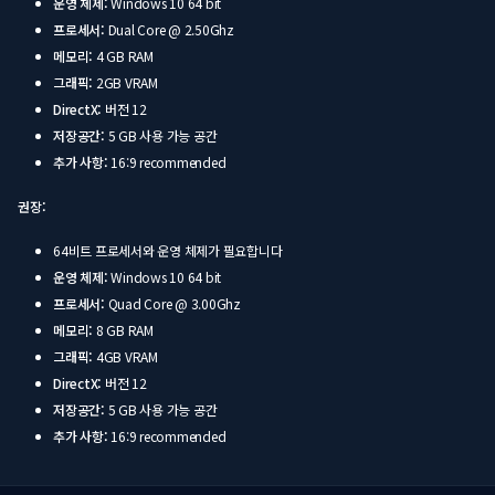
운영 체제:
Windows 10 64 bit
프로세서:
Dual Core @ 2.50Ghz
메모리:
4 GB RAM
그래픽:
2GB VRAM
DirectX:
버전 12
저장공간:
5 GB 사용 가능 공간
추가 사항:
16:9 recommended
권장:
64비트 프로세서와 운영 체제가 필요합니다
운영 체제:
Windows 10 64 bit
프로세서:
Quad Core @ 3.00Ghz
메모리:
8 GB RAM
그래픽:
4GB VRAM
DirectX:
버전 12
저장공간:
5 GB 사용 가능 공간
추가 사항:
16:9 recommended