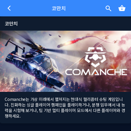
코만치
코만치
Comanche는 가상 미래에서 펼쳐지는 현대식 헬리콥터 슈팅 게임입니
다. 진화하는 싱글 플레이어 캠페인을 플레이하거나, 분쟁 임무에서 내 능
력을 시험해 보거나, 팀 기반 멀티 플레이어 모드에서 다른 플레이어와 경
쟁하세요.