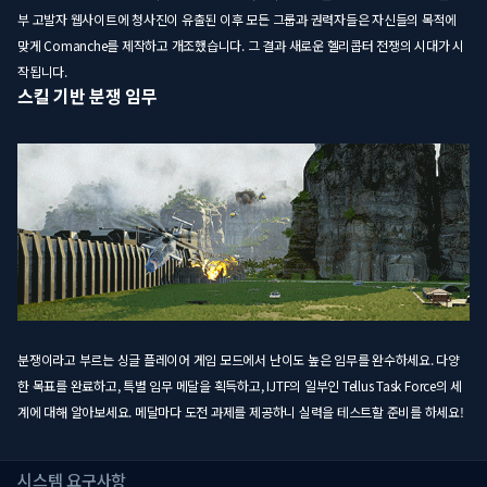
부 고발자 웹사이트에 청사진이 유출된 이후 모든 그룹과 권력자들은 자신들의 목적에
맞게 Comanche를 제작하고 개조했습니다. 그 결과 새로운 헬리콥터 전쟁의 시대가 시
작됩니다.
스킬 기반 분쟁 임무
분쟁이라고 부르는 싱글 플레이어 게임 모드에서 난이도 높은 임무를 완수하세요. 다양
한 목표를 완료하고, 특별 임무 메달을 획득하고, IJTF의 일부인 Tellus Task Force의 세
계에 대해 알아보세요. 메달마다 도전 과제를 제공하니 실력을 테스트할 준비를 하세요!
시스템 요구사항