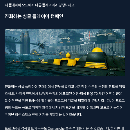
티 플레이어 모드에서 다른 플레이어와 경쟁하세요.
진화하는 싱글 플레이어 캠페인
진화하는 싱글 플레이어 캠페인에서 전투를 벌이고 세계적인 수준의 분쟁의 판도를 뒤집
으세요. 사이버 전쟁에서 UAV가 해킹되어 포획된 이란-미국 RQ170 사건 이후 미군은
특수 작전을 위한 RAH-66 헬리콥터 프로그램 개발을 비밀리에 부활시킵니다. 이 프로그
램의 목표는 극도로 위험한 환경에서 저범위 드론을 배치할 수 있으며 고도로 기동성이
뛰어난 최신 스텔스 전쟁 기계를 개발하는 것이었습니다.
프로그램은 성공했으며 누구도 Comanche 특수 부대를 막을 수 없었습니다. 하지만 내