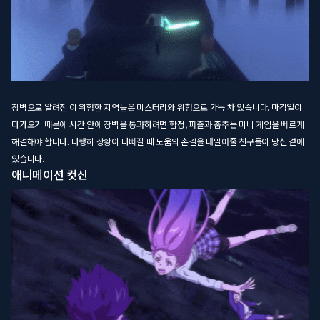
장벽으로 알려진 이 위험한 지역들은 미스터리와 위험으로 가득 차 있습니다. 마감일이
다가오기 때문에 시간 안에 장벽을 통과하려면 함정, 퍼즐과 춤추는 미니 게임을 빠르게
해결해야 합니다. 다행히 상황이 나빠질 때 도움의 손길을 내밀어줄 친구들이 당신 곁에
있습니다.
애니메이션 컷신