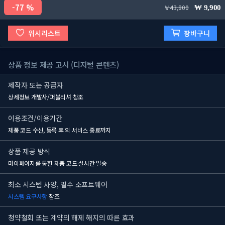
77 %
43,800
9,900
위시리스트
장바구니
상품 정보 제공 고시 (디지털 콘텐츠)
제작자 또는 공급자
상세정보 개발사/퍼블리셔 참조
이용조건/이용기간
제품 코드 수신, 등록 후
의 서비스 종료까지
상품 제공 방식
마이페이지를 통한 제품 코드 실시간 발송
최소 시스템 사양, 필수 소프트웨어
시스템 요구사항
참조
청약철회 또는 계약의 해제 해지의 따른 효과