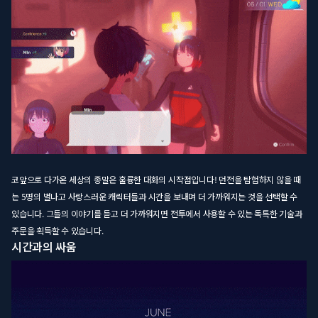
코앞으로 다가온 세상의 종말은 훌륭한 대화의 시작점입니다! 던전을 탐험하지 않을 때
는 5명의 별나고 사랑스러운 캐릭터들과 시간을 보내며 더 가까워지는 것을 선택할 수
있습니다. 그들의 이야기를 듣고 더 가까워지면 전투에서 사용할 수 있는 독특한 기술과
주문을 획득할 수 있습니다.
시간과의 싸움