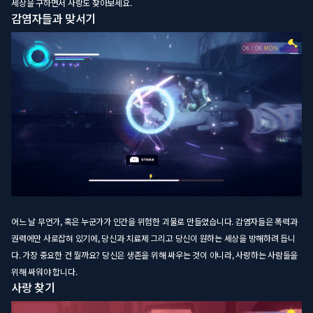
세상을 구하면서 사랑도 찾아보세요.
감염자들과 맞서기
어느 날 무언가, 혹은 누군가가 인간을 위험한 괴물로 만들었습니다. 감염자들은 폭력과
권력에만 사로잡혀 있기에, 당신과 치료제 그리고 당신이 원하는 세상을 방해하려 듭니
다. 가장 중요한 건 뭘까요? 당신은 생존을 위해 싸우는 것이 아니라, 사랑하는 사람들을
위해 싸워야 합니다.
사랑 찾기