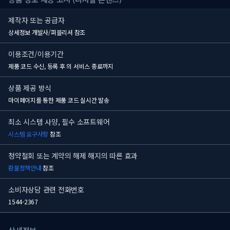
제작자 또는 공급자
상세정보 개발사/퍼블리셔 참조
이용조건/이용기간
제품 코드 수신, 등록 후
의 서비스 종료까지
상품 제공 방식
마이페이지를 통한 제품 코드 실시간 발송
최소 시스템 사양, 필수 소프트웨어
시스템 요구사항
참조
청약철회 또는 계약의 해제 해지의 따른 효과
환불정책안내
참조
소비자상담 관련 전화번호
1544-2367