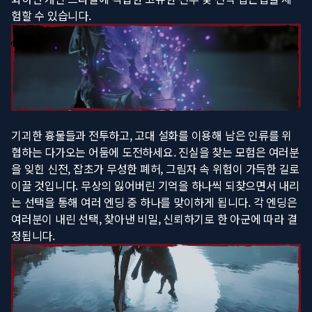
험할 수 있습니다.
기괴한 흉물들과 전투하고, 고대 설화를 이용해 남은 인류를 위
협하는 다가오는 어둠에 도전하세요. 진실을 찾는 모험은 여러분
을 잊힌 신전, 잡초가 무성한 폐허, 그림자 속 위험이 가득한 길로
이끌 것입니다. 무상의 잃어버린 기억을 하나씩 되찾으면서 내리
는 선택을 통해 여러 엔딩 중 하나를 맞이하게 됩니다. 각 엔딩은
여러분이 내린 선택, 찾아낸 비밀, 신뢰하기로 한 아군에 따라 결
정됩니다.