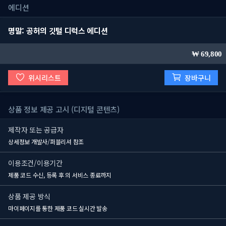
에디션
명말: 공허의 깃털 디럭스 에디션
69,800
위시리스트
장바구니
상품 정보 제공 고시 (디지털 콘텐츠)
제작자 또는 공급자
상세정보 개발사/퍼블리셔 참조
이용조건/이용기간
제품 코드 수신, 등록 후
의 서비스 종료까지
상품 제공 방식
마이페이지를 통한 제품 코드 실시간 발송