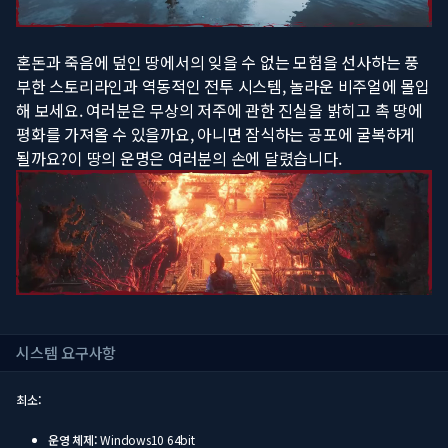
혼돈과 죽음에 덮인 땅에서의 잊을 수 없는 모험을 선사하는 풍
부한 스토리라인과 역동적인 전투 시스템, 놀라운 비주얼에 몰입
해 보세요. 여러분은 무상의 저주에 관한 진실을 밝히고 촉 땅에
평화를 가져올 수 있을까요, 아니면 잠식하는 공포에 굴복하게
될까요?이 땅의 운명은 여러분의 손에 달렸습니다.
시스템 요구사항
최소:
운영 체제:
Windows10 64bit