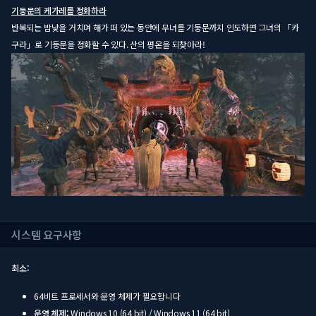
기둥문의 케가레를 정화하라
반복되는 밤낮을 거치며 해가 떠 있는 동안에 무녀를 기둥문까지 인도하면 그녀의 「카
구라」로 기둥문을 정화할 수 있다. 산의 평온을 되찾아라!
시스템 요구사항
최소:
64비트 프로세서와 운영 체제가 필요합니다
운영 체제:
Windows 10 (64 bit) / Windows 11 (64 bit)