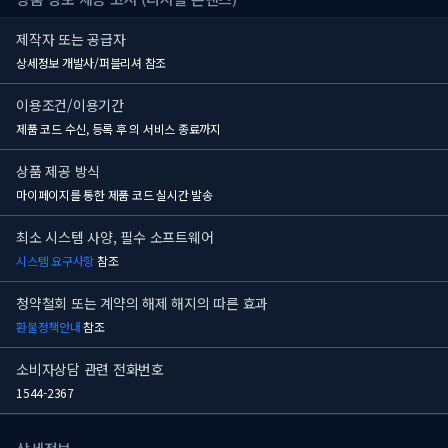
제작자 또는 공급자
상세정보 개발사/퍼블리셔 참조
이용조건/이용기간
제품 코드 수신, 등록 후
의 서비스 종료까지
상품 제공 방식
마이페이지를 통한 제품 코드 실시간 발송
최소 시스템 사양, 필수 소프트웨어
시스템 요구사항
참조
청약철회 또는 계약의 해제 해지의 따른 효과
환불정책안내
참조
소비자상담 관련 전화번호
1544-2367