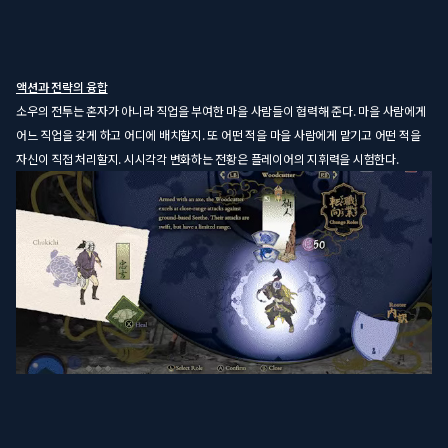
액션과 전략의 융합
소우의 전투는 혼자가 아니라 직업을 부여한 마을 사람들이 협력해 준다. 마을 사람에게
어느 직업을 갖게 하고 어디에 배치할지. 또 어떤 적을 마을 사람에게 맡기고 어떤 적을
자신이 직접 처리할지. 시시각각 변화하는 전황은 플레이어의 지휘력을 시험한다.