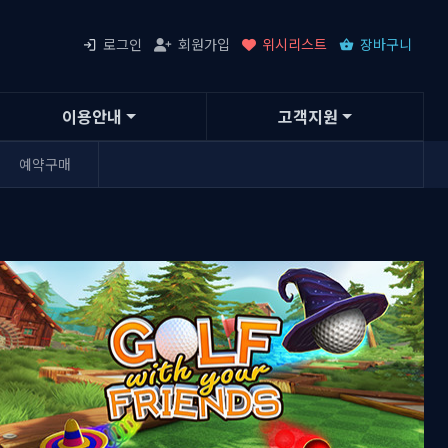
로그인
회원가입
위시리스트
장바구니
이용안내
고객지원
예약구매