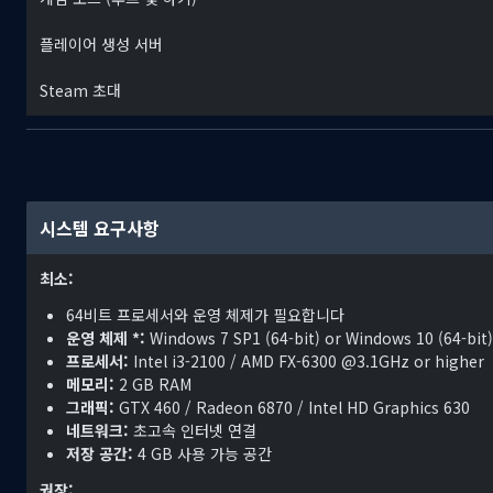
플레이어 생성 서버
Steam 초대
시스템 요구사항
최소:
64비트 프로세서와 운영 체제가 필요합니다
운영 체제 *:
Windows 7 SP1 (64-bit) or Windows 10 (64-bit)
프로세서:
Intel i3-2100 / AMD FX-6300 @3.1GHz or higher
메모리:
2 GB RAM
그래픽:
GTX 460 / Radeon 6870 / Intel HD Graphics 630
네트워크:
초고속 인터넷 연결
저장 공간:
4 GB 사용 가능 공간
권장: