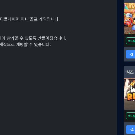
 멀티플레이어 미니 골프 게임입니다.
임에 참가할 수 있도록 만들어졌습니다.
코드
개적으로 개방할 수 있습니다.
3
웜즈
코드
4