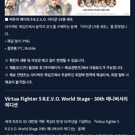
■ 버추어 파이터 5 R.E.V.O. 아이콘 19종 세트
다이렉트 게임즈에서 본작의 코드를 구매하는 분께 「아이콘 19종 세트」를 증정합니
다.
• 파일 형식: PNG
• 플랫폼: PC, Mobile
※ 특전의 내용 및 사양은 예고 없이 변경될 수 있습니다.
※ 제품코드(키) 활성화 후 [마이페이지 > 제공콘텐츠]에서 다운로드가 가능합니다.
※ 제공 컨텐츠는 다이렉트 게임즈에서 주문하신 회원에 한하여 제공되며, 회원 탈퇴 시
제공이 불가합니다.
Virtua Fighter 5 R.E.V.O. World Stage - 30th 애니버서리
에디션
세계 최초의 3D 대전형 격투 게임의 탄생 30주년을 기념하는 『Virtua Fighter 5
R.E.V.O. World Stage 30th 애니버서리 에디션』 발매!