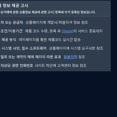
 정보 제공 고시
자상거래에 관한 상품정보 제공에 관한 고시] 항목에 의거 등록된 정보입니다.
자 또는 공급자
상품페이지에 개발사/퍼블리셔 정보 참조
용조건/이용기간
제품 코드 수령, 등록 후
Steam
의 서비스 종료까지
 제공 방식
마이페이지를 통한 제품코드 실시간 발송
 시스템 사양, 필수 소프트웨어
상품페이지에 시스템 요구사항 참조
철회 또는 계약의 해제 해지의 따른 효과
환불정책
참조
자상담 관련 전화번호
사이트 하단에 고객센터 정보 참조