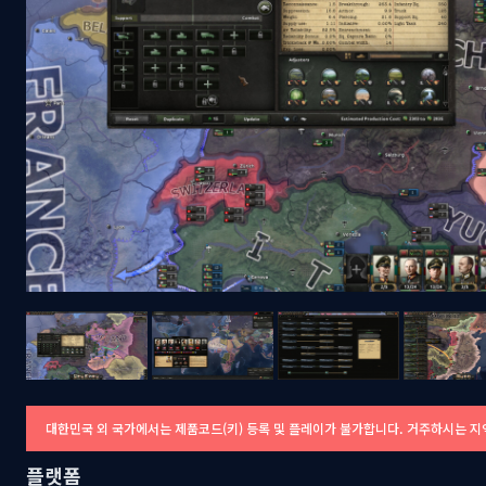
대한민국 외 국가에서는 제품코드(키) 등록 및 플레이가 불가합니다. 거주하시는 지
플랫폼