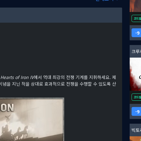
코드
9
크루
임
Hearts of Iron IV
에서 역대 최강의 전쟁 기계를 지휘하세요. 제
 이념을 지닌 적을 상대로 효과적으로 전쟁을 수행할 수 있도록 산
코드
9
빅토