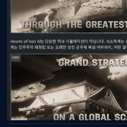
Hearts of Iron IV
는 단순한 역사 시뮬레이션이 아닙니다. 사소하게는 
게는 민주주의 재정립 또는 오래전 잊힌 군주제 복원 여부까지, 어떤 결