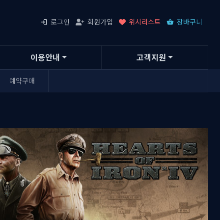
로그인
회원가입
위시리스트
장바구니
이용안내
고객지원
예약구매