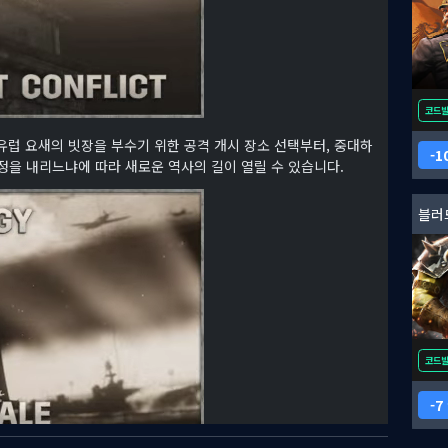
코드
유럽 요새의 빗장을 부수기 위한 공격 개시 장소 선택부터, 중대하
1
정을 내리느냐에 따라 새로운 역사의 길이 열릴 수 있습니다.
블러
코드
7