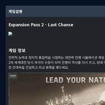
게임설명
Expansion Pass 2 - Last Chance
게임 정보
전략적 능력과 정치적 통찰력을 시험하는 대전략 전쟁 시뮬레이션 게
2차 세계대전 당시 국가의 수장이 되어 전쟁의 역사를 다시 쓰고, 반대
업 강대국을 건설하고 외교 동맹을 맺으세요.