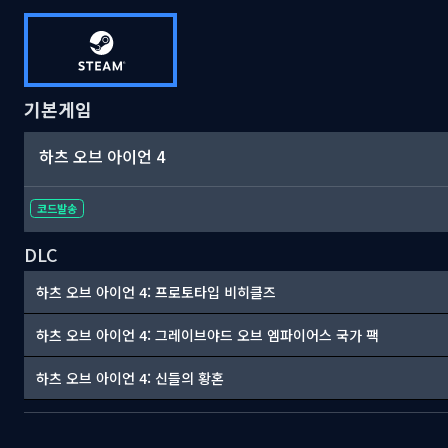
기본게임
하츠 오브 아이언 4
코드발송
DLC
하츠 오브 아이언 4: 프로토타입 비히클즈
하츠 오브 아이언 4: 그레이브야드 오브 엠파이어스 국가 팩
하츠 오브 아이언 4: 신들의 황혼