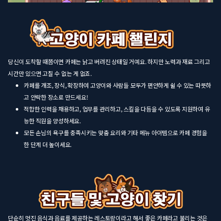
당신이 도착할 때쯤이면 카페는 낡고 버려진 상태일 거예요. 하지만 노력과 재료 그리고
시간만 있으면 고칠 수 없는 게 없죠.
카페를 개조, 장식, 확장하여 고양이와 사람들 모두가 편안하게 쉴 수 있는 따뜻하
고 안락한 장소로 만드세요!
적합한 인력을 채용하고, 업무를 관리하고, 스킬을 다듬을 수 있도록 지원하여 유
능한 직원을 양성하세요.
모든 손님의 욕구를 충족시키는 맞춤 요리와 기타 메뉴 아이템으로 카페 경험을
한 단계 더 높이세요.
단순히 멋진 음식과 음료를 제공하는 레스토랑이라고 해서 좋은 카페라고 불리는 것은