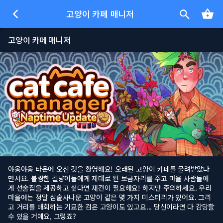
고양이 카페 매니저
고양이 카페 매니저
야옹야옹 타운에 오신 것을 환영해요! 오래된 고양이 카페를 물려받았다
면서요. 불쌍한 길냥이들에게 제대로 된 보금자리를 주고 마을 사람들에
게 선술집을 제공하고 싶다면 재건이 필요해요! 하지만 주의하세요. 우리
마을에는 정말 심술사나운 고양이 같은 몇 가지 미스터리가 있어요. 그리
고 거리를 배회하는 기묘한 검은 고양이도 있고요... 당신이라면 다 감당할
수 있을 거예요, 그렇죠?