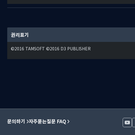
권리표기
©2016 TAMSOFT ©2016 D3 PUBLISHER
문의하기
자주묻는질문 FAQ