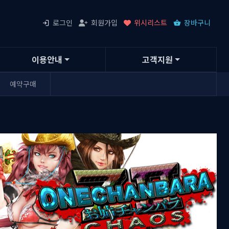
로그인
회원가입
위시리스트
장바구니
이용안내
고객지원
예약구매