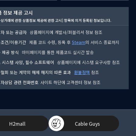
 정보 제공 고시
자상거래에 관한 상품정보 제공에 관한 고시] 항목에 의거 등록된 정보입니다.
자 또는 공급자
상품페이지에 개발사/퍼블리셔 정보 참조
용조건/이용기간
제품 코드 수령, 등록 후
Steam
의 서비스 종료까지
 제공 방식
마이페이지를 통한 제품코드 실시간 발송
 시스템 사양, 필수 소프트웨어
상품페이지에 시스템 요구사항 참조
철회 또는 계약의 해제 해지의 따른 효과
환불정책
참조
자상담 관련 전화번호
사이트 하단에 고객센터 정보 참조
H2mall
Cable Guys