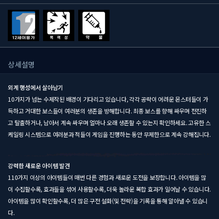
상세설명
외계 행성에서 살아남기
10가지가 넘는 수제작된 배경이 기다리고 있습니다, 각각 공략이 어려운 몬스터들이 가
득하고 거대한 보스들이 여러분의 생존을 방해합니다. 최종 보스를 향해 싸우며 전진하
고 탈출하거나, 남아서 계속 싸우며 얼마나 오래 생존할 수 있는지 확인하세요. 고유한 스
케일링 시스템으로 여러분과 적들이 게임을 진행하는 동안 무제한으로 계속 강해집니다.
강력한 새로운 아이템 발견
110가지 이상의 아이템들이 매번 다른 경험과 새로운 도전을 보장합니다. 아이템을 많
이 수집할수록, 효과들을 섞어 사용할수록, 더욱 놀라운 복합 효과가 일어날 수 있습니다.
아이템을 많이 확인할수록, 더 많은 구전 설화(및 전략)을 기록을 통해 알아낼 수 있습니
다.