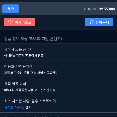
9 %
60,300
55,000
위시리스트
장바구니
상품 정보 제공 고시 (디지털 콘텐츠)
제작자 또는 공급자
상세정보 개발사/퍼블리셔 참조
이용조건/이용기간
제품 코드 수신, 등록 후
의 서비스 종료까지
상품 제공 방식
마이페이지를 통한 제품 코드 실시간 발송
최소 시스템 사양, 필수 소프트웨어
시스템 요구사항
참조