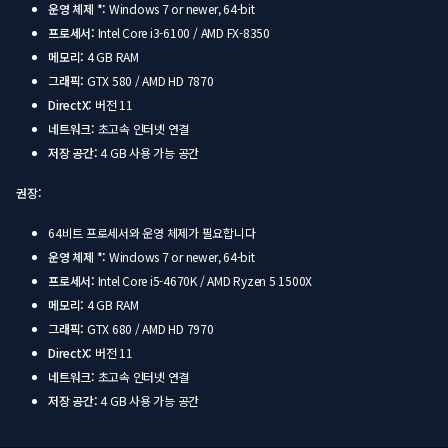
운영 체제 *:
Windows 7 or newer, 64-bit
프로세서:
Intel Core i3-6100 / AMD FX-8350
메모리:
4 GB RAM
그래픽:
GTX 580 / AMD HD 7870
DirectX:
버전 11
네트워크:
초고속 인터넷 연결
저장 공간:
4 GB 사용 가능 공간
권장:
64비트 프로세서와 운영 체제가 필요합니다
운영 체제 *:
Windows 7 or newer, 64-bit
프로세서:
Intel Core i5-4670K / AMD Ryzen 5 1500X
메모리:
4 GB RAM
그래픽:
GTX 680 / AMD HD 7970
DirectX:
버전 11
네트워크:
초고속 인터넷 연결
저장 공간:
4 GB 사용 가능 공간