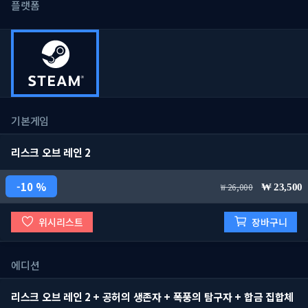
플랫폼
기본게임
리스크 오브 레인 2
10 %
26,000
23,500
위시리스트
장바구니
에디션
리스크 오브 레인 2 + 공허의 생존자 + 폭풍의 탐구자 + 합금 집합체