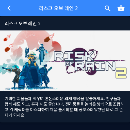
리스크 오브 레인 2
리스크 오브 레인 2
기괴한 괴물들과 싸우며 혼돈스러운 외계 행성을 탈출하세요. 친구들과
함께 해도 되고, 혼자 해도 좋습니다. 전리품들을 놀라운 방식으로 조합하
고 각 캐릭터를 마스터하여 처음 불시착할 때 공포스러워했던 바로 그 존
재가 되세요.