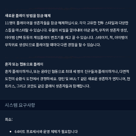
새로운 플레이 방법을 잠금 해제
11명의 플레이어블 생존자들을 잠금 해제하십시오. 각각 고유한 전투 스타일과 다양한
스킬을 마스터할 수 있습니다. 유물의 비밀을 알아내어 아군 공격, 무작위 생존자 생성,
아이템 선택 등등의 게임플레이 변조기를 켜고 끌 수 있습니다. 스테이지, 적, 아이템이
무작위로 생성되므로 플레이할 때마다 다른 경험을 할 수 있습니다.
혼자 또는 협동으로 플레이
혼자 플레이하거나, 또는 온라인 협동으로 최대 세 명의 친구들과 플레이하거나, 다면적
도전의 순환식 도전에서 경쟁하세요. 캡틴 및 MUL-T 같은 새로운 생존자가 엔지니어, 헌
트리스, 그리고 코만도 같은 클래식 생존자들과 함께합니다.
시스템 요구사항
최소:
64비트 프로세서와 운영 체제가 필요합니다