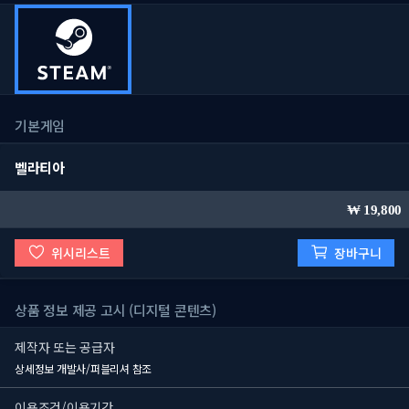
기본게임
벨라티아
19,800
위시리스트
장바구니
상품 정보 제공 고시 (디지털 콘텐츠)
제작자 또는 공급자
상세정보 개발사/퍼블리셔 참조
이용조건/이용기간