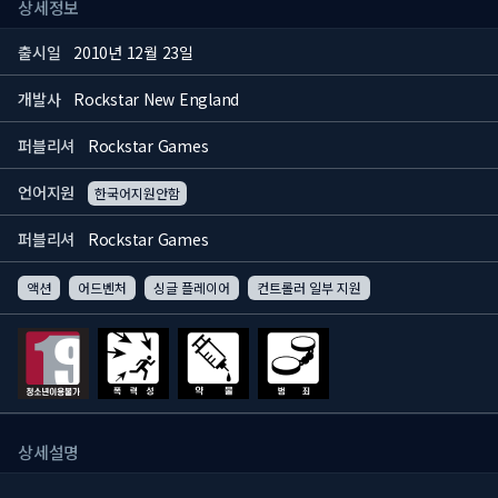
상세정보
출시일
2010년 12월 23일
개발사
Rockstar New England
퍼블리셔
Rockstar Games
언어지원
한국어지원안함
퍼블리셔
Rockstar Games
액션
어드벤처
싱글 플레이어
컨트롤러 일부 지원
상세설명