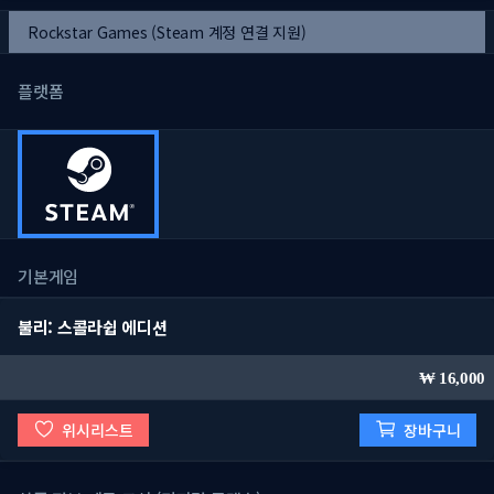
Rockstar Games (Steam 계정 연결 지원)
플랫폼
기본게임
불리: 스콜라쉽 에디션
16,000
위시리스트
장바구니