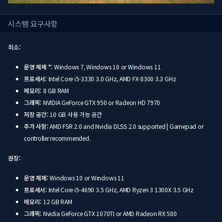
시스템 요구사항
최소:
운영 체제 *:
Windows 7, Windows 10 or Windows 11
프로세서:
Intel Core i5-3330 3.0 GHz, AMD FX-8300 3.3 GHz
메모리:
8 GB RAM
그래픽:
NVIDIA GeForce GTX 950 or Radeon HD 7970
저장 공간:
10 GB 사용 가능 공간
추가 사항:
AMD FSR 2.0 and Nvidia DLSS 2.0 supported | Gamepad or
controller recommended.
권장:
운영 체제:
Windows 10 or Windows 11
프로세서:
Intel Core i5-4690 3.5 GHz, AMD Ryzen 3 1300X 3.5 GHz
메모리:
12 GB RAM
그래픽:
Nvidia GeForce GTX 1070TI or AMD Radeon RX 580