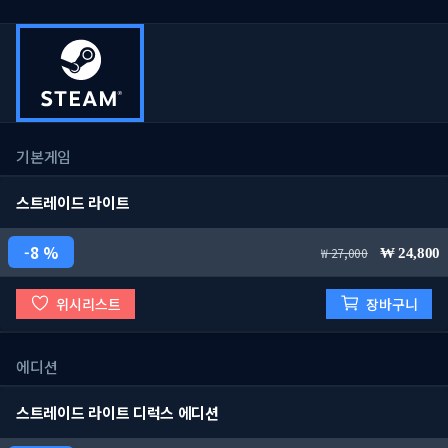
기본게임
스트레이드 라이트
8 %
27,000
24,800
위시리스트
장바구니
에디션
스트레이드 라이트 디럭스 에디션