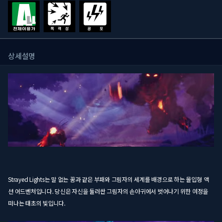
상세설명
Strayed Lights는 말 없는 꿈과 같은 부패와 그림자의 세계를 배경으로 하는 몰입형 액
션 어드벤처입니다. 당신은 자신을 둘러싼 그림자의 손아귀에서 벗어나기 위한 여정을
떠나는 태초의 빛입니다.