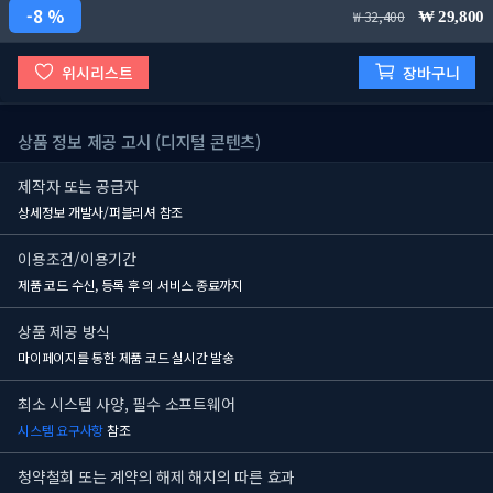
8 %
32,400
29,800
위시리스트
장바구니
상품 정보 제공 고시 (디지털 콘텐츠)
제작자 또는 공급자
상세정보 개발사/퍼블리셔 참조
이용조건/이용기간
제품 코드 수신, 등록 후
의 서비스 종료까지
상품 제공 방식
마이페이지를 통한 제품 코드 실시간 발송
최소 시스템 사양, 필수 소프트웨어
시스템 요구사항
참조
청약철회 또는 계약의 해제 해지의 따른 효과