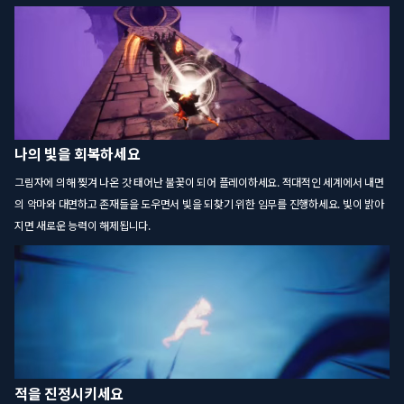
나의 빛을 회복하세요
그림자에 의해 찢겨 나온 갓 태어난 불꽃이 되어 플레이하세요. 적대적인 세계에서 내면
의 악마와 대면하고 존재들을 도우면서 빛을 되찾기 위한 임무를 진행하세요. 빛이 밝아
지면 새로운 능력이 해제됩니다.
적을 진정시키세요