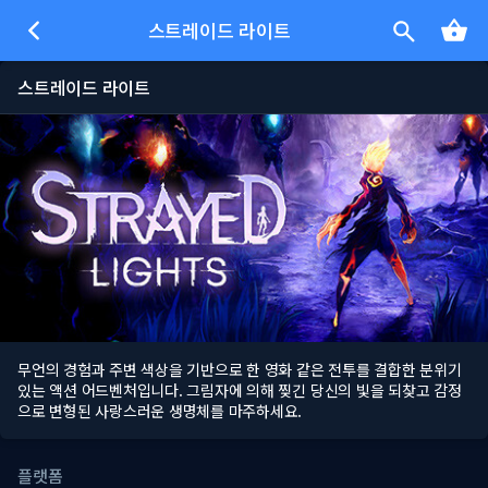
스트레이드 라이트
스트레이드 라이트
무언의 경험과 주변 색상을 기반으로 한 영화 같은 전투를 결합한 분위기
있는 액션 어드벤처입니다. 그림자에 의해 찢긴 당신의 빛을 되찾고 감정
으로 변형된 사랑스러운 생명체를 마주하세요.
플랫폼