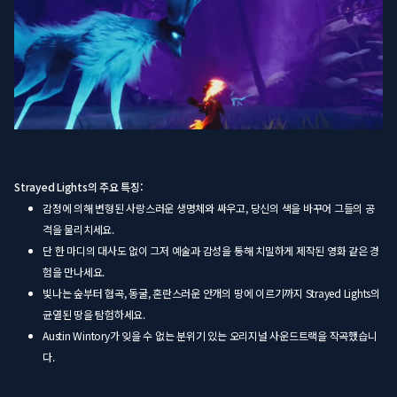
Strayed Lights의 주요 특징:
감정에 의해 변형된 사랑스러운 생명체와 싸우고, 당신의 색을 바꾸어 그들의 공
격을 물리치세요.
단 한 마디의 대사도 없이 그저 예술과 감성을 통해 치밀하게 제작된 영화 같은 경
험을 만나세요.
빛나는 숲부터 협곡, 동굴, 혼란스러운 안개의 땅에 이르기까지 Strayed Lights의
균열된 땅을 탐험하세요.
Austin Wintory가 잊을 수 없는 분위기 있는 오리지널 사운드트랙을 작곡했습니
다.