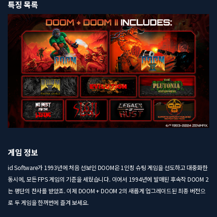
특징 목록
게임 정보
id Software가 1993년에 처음 선보인 DOOM은 1인칭 슈팅 게임을 선도하고 대중화한
동시에, 모든 FPS 게임의 기준을 세웠습니다. 이어서 1994년에 발매된 후속작 DOOM 2
는 평단의 찬사를 받았죠. 이제 DOOM + DOOM 2의 새롭게 업그레이드된 최종 버전으
로 두 게임을 한꺼번에 즐겨 보세요.