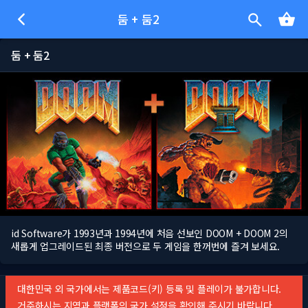
둠 + 둠2
둠 + 둠2
id Software가 1993년과 1994년에 처음 선보인 DOOM + DOOM 2의
새롭게 업그레이드된 최종 버전으로 두 게임을 한꺼번에 즐겨 보세요.
대한민국 외 국가에서는 제품코드(키) 등록 및 플레이가 불가합니다.
거주하시는 지역과 플랫폼의 국가 설정을 확인해 주시기 바랍니다.