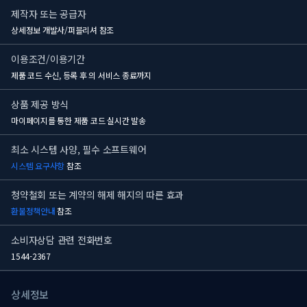
제작자 또는 공급자
상세정보 개발사/퍼블리셔 참조
이용조건/이용기간
제품 코드 수신, 등록 후
의 서비스 종료까지
상품 제공 방식
마이페이지를 통한 제품 코드 실시간 발송
최소 시스템 사양, 필수 소프트웨어
시스템 요구사항
참조
청약철회 또는 계약의 해제 해지의 따른 효과
환불정책안내
참조
소비자상담 관련 전화번호
1544-2367
상세정보