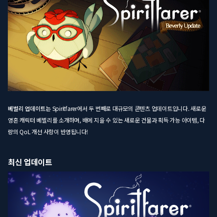
베벌리 업데이트는
Spiritfarer에서 두 번째로 대규모의 콘텐츠 업데이트입니다. 새로운
영혼 캐릭터 베벌리를 소개하며, 배에 지을 수 있는 새로운 건물과 획득 가능 아이템, 다
량의 QoL 개선 사항이 반영됩니다!
최신 업데이트