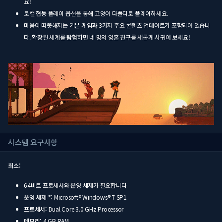
요!
로컬 협동 플레이 옵션을 통해 고양이 다폴디로 플레이하세요.
마음이 따뜻해지는 기본 게임과 3가지 주요 콘텐츠 업데이트가 포함되어 있습니
다. 확장된 세계를 탐험하면 네 명의 영혼 친구를 새롭게 사귀어 보세요!
시스템 요구사항
최소:
64비트 프로세서와 운영 체제가 필요합니다
운영 체제 *:
Microsoft® Windows® 7 SP1
프로세서:
Dual Core 3.0 GHz Processor
메모리:
4 GB RAM