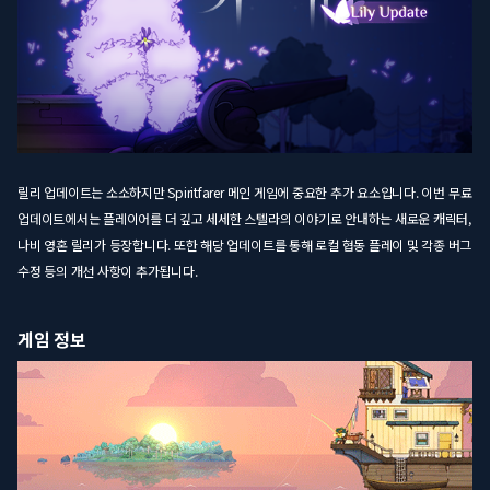
릴리 업데이트는 소소하지만 Spiritfarer 메인 게임에 중요한 추가 요소입니다. 이번 무료
업데이트에서는 플레이어를 더 깊고 세세한 스텔라의 이야기로 안내하는 새로운 캐릭터,
나비 영혼 릴리가 등장합니다. 또한 해당 업데이트를 통해 로컬 협동 플레이 및 각종 버그
수정 등의 개선 사항이 추가됩니다.
게임 정보