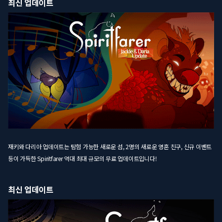
최신 업데이트
재키와 다리아 업데이트는 탐험 가능한 새로운 섬, 2명의 새로운 영혼 친구, 신규 이벤트
등이 가득한 Spiritfarer 역대 최대 규모의 무료 업데이트입니다!
최신 업데이트