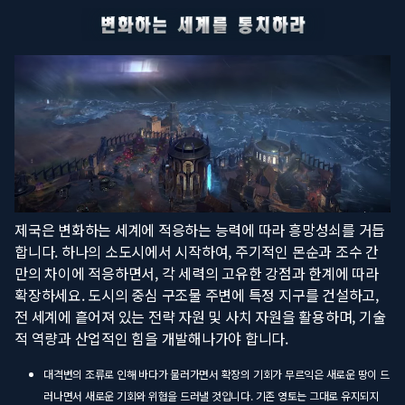
제국은 변화하는 세계에 적응하는 능력에 따라 흥망성쇠를 거듭
합니다. 하나의 소도시에서 시작하여, 주기적인 몬순과 조수 간
만의 차이에 적응하면서, 각 세력의 고유한 강점과 한계에 따라
확장하세요. 도시의 중심 구조물 주변에 특정 지구를 건설하고,
전 세계에 흩어져 있는 전략 자원 및 사치 자원을 활용하며, 기술
적 역량과 산업적인 힘을 개발해나가야 합니다.
대격변의 조류로 인해 바다가 물러가면서 확장의 기회가 무르익은 새로운 땅이 드
러나면서 새로운 기회와 위협을 드러낼 것입니다. 기존 영토는 그대로 유지되지