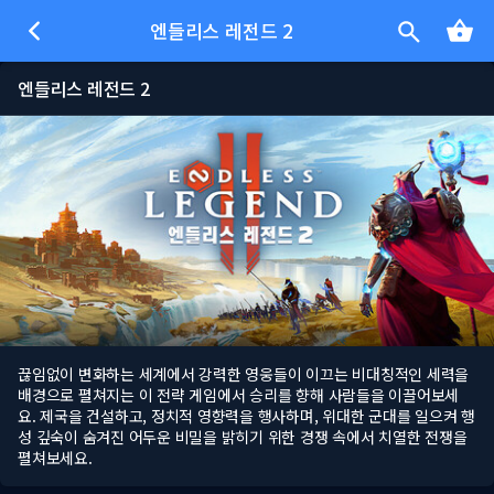
엔들리스 레전드 2
엔들리스 레전드 2
끊임없이 변화하는 세계에서 강력한 영웅들이 이끄는 비대칭적인 세력을
배경으로 펼쳐지는 이 전략 게임에서 승리를 향해 사람들을 이끌어보세
요. ​​제국을 건설하고, 정치적 영향력을 행사하며, 위대한 군대를 일으켜 행
성 깊숙이 숨겨진 어두운 비밀을 밝히기 위한 경쟁 속에서 치열한 전쟁을
펼쳐보세요.