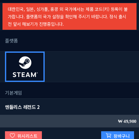
대한민국, 일본, 싱가폴, 홍콩 외 국가에서는 제품 코드(키) 등록이 불
가합니다. 플랫폼의 국가 설정을 확인해 주시기 바랍니다. 정식 출시
전 앞서 해보기가 진행중입니다.
플랫폼
기본게임
엔들리스 레전드 2
49,900
위시리스트
장바구니