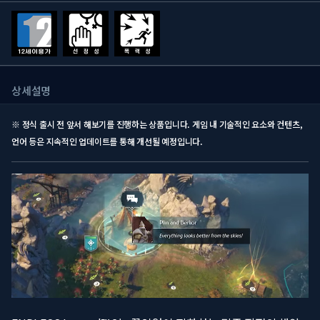
상세설명
※ 정식 출시 전 앞서 해보기를 진행하는 상품입니다. 게임 내 기술적인 요소와 컨텐츠,
언어 등은 지속적인 업데이트를 통해 개선될 예정입니다.