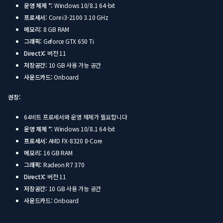
운영 체제 *:
Windows 10/8.1 64-bit
프로세서:
Core i3-2100 3.10 GHz
메모리:
8 GB RAM
그래픽:
Geforce GTX 650 Ti
DirectX:
버전 11
저장공간:
10 GB 사용 가능 공간
사운드카드:
Onboard
권장:
64비트 프로세서와 운영 체제가 필요합니다
운영 체제 *:
Windows 10/8.1 64-bit
프로세서:
AMD FX-8320 8-Core
메모리:
16 GB RAM
그래픽:
Radeon R7 370
DirectX:
버전 11
저장공간:
10 GB 사용 가능 공간
사운드카드:
Onboard