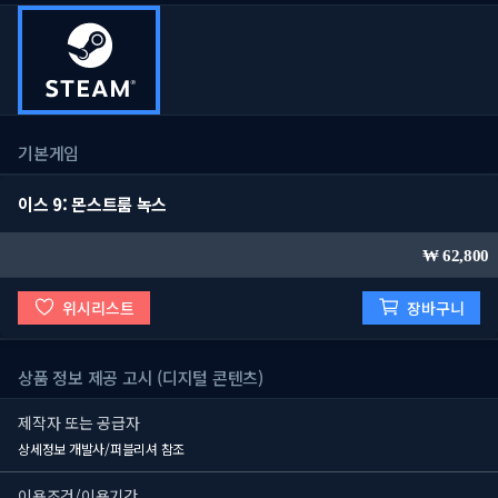
기본게임
이스 9: 몬스트룸 녹스
62,800
위시리스트
장바구니
상품 정보 제공 고시 (디지털 콘텐츠)
제작자 또는 공급자
상세정보 개발사/퍼블리셔 참조
이용조건/이용기간