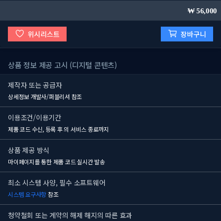
56,000
위시리스트
장바구니
상품 정보 제공 고시 (디지털 콘텐츠)
제작자 또는 공급자
상세정보 개발사/퍼블리셔 참조
이용조건/이용기간
제품 코드 수신, 등록 후
의 서비스 종료까지
상품 제공 방식
마이페이지를 통한 제품 코드 실시간 발송
최소 시스템 사양, 필수 소프트웨어
시스템 요구사항
참조
청약철회 또는 계약의 해제 해지의 따른 효과