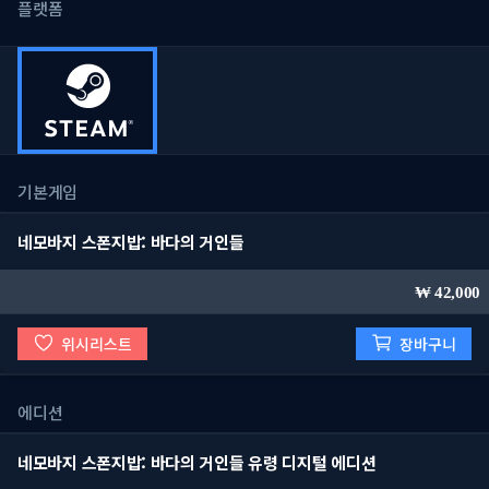
플랫폼
기본게임
네모바지 스폰지밥: 바다의 거인들
42,000
위시리스트
장바구니
에디션
네모바지 스폰지밥: 바다의 거인들 유령 디지털 에디션