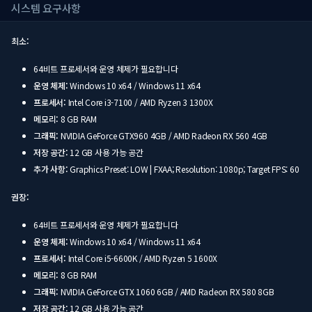
시스템 요구사항
최소:
64비트 프로세서와 운영 체제가 필요합니다
운영 체제:
Windows 10 x64 / Windows 11 x64
프로세서:
Intel Core i3-7100 / AMD Ryzen 3 1300X
메모리:
8 GB RAM
그래픽:
NVIDIA GeForce GTX960 4GB / AMD Radeon RX 560 4GB
저장 공간:
12 GB 사용 가능 공간
추가 사항:
Graphics Preset: LOW | FXAA; Resolution: 1080p; Target FPS: 60
권장:
64비트 프로세서와 운영 체제가 필요합니다
운영 체제:
Windows 10 x64 / Windows 11 x64
프로세서:
Intel Core i5-6600K / AMD Ryzen 5 1600X
메모리:
8 GB RAM
그래픽:
NVIDIA GeForce GTX 1060 6GB / AMD Radeon RX 580 8GB
저장 공간:
12 GB 사용 가능 공간