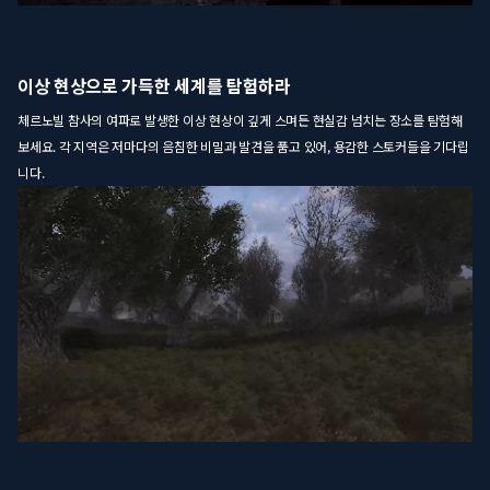
이상 현상으로 가득한 세계를 탐험하라
체르노빌 참사의 여파로 발생한 이상 현상이 깊게 스며든 현실감 넘치는 장소를 탐험해
보세요. 각 지역은 저마다의 음침한 비밀과 발견을 품고 있어, 용감한 스토커들을 기다립
니다.