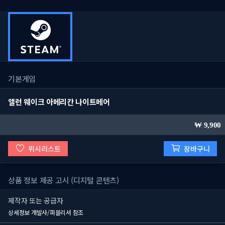
기본게임
앨런 웨이크 아메리칸 나이트메어
9,900
위시리스트
장바구니
상품 정보 제공 고시 (디지털 콘텐츠)
제작자 또는 공급자
상세정보 개발사/퍼블리셔 참조