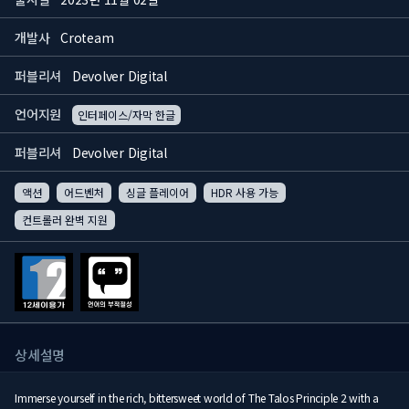
개발사
Croteam
퍼블리셔
Devolver Digital
언어지원
인터페이스/자막 한글
퍼블리셔
Devolver Digital
액션
어드벤처
싱글 플레이어
HDR 사용 가능
컨트롤러 완벽 지원
상세설명
Immerse yourself in the rich, bittersweet world of The Talos Principle 2 with a