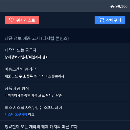
99,100
위시리스트
장바구니
상품 정보 제공 고시 (디지털 콘텐츠)
제작자 또는 공급자
상세정보 개발사/퍼블리셔 참조
이용조건/이용기간
제품 코드 수신, 등록 후
의 서비스 종료까지
상품 제공 방식
마이페이지를 통한 제품 코드 실시간 발송
최소 시스템 사양, 필수 소프트웨어
시스템 요구사항
참조
청약철회 또는 계약의 해제 해지의 따른 효과