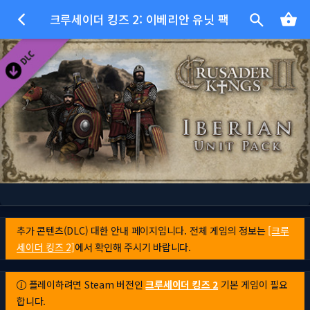
크루세이더 킹즈 2: 이베리안 유닛 팩
추가 콘텐츠(DLC) 대한 안내 페이지입니다. 전체 게임의 정보는
[크루
세이더 킹즈 2]
에서 확인해 주시기 바랍니다.
플레이하려면 Steam 버전인
크루세이더 킹즈 2
기본 게임이 필요
합니다.