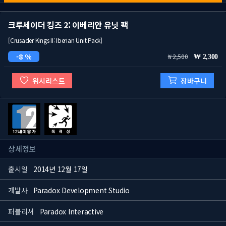
크루세이더 킹즈 2: 이베리안 유닛 팩
[Crusader Kings II: Iberian Unit Pack]
8 %
2,500
2,300
위시리스트
장바구니
상세정보
출시일
2014년 12월 17일
개발사
Paradox Development Studio
퍼블리셔
Paradox Interactive