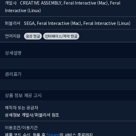
개발사
CREATIVE ASSEMBLY, Feral Interactive (Mac), Feral
Interactive (Linux)
퍼블리셔
SEGA, Feral Interactive (Mac), Feral Interactive (Linux)
언어지원
음성 한글
인터페이스/자막 한글
상세설명
권리표기
상품 정보 제공 고시
제작자 또는 공급자
상세정보 개발사/퍼블리셔 참조
이용조건/이용기간
제품 코드 수신, 등록 후
Steam
의 서비스 종료까지