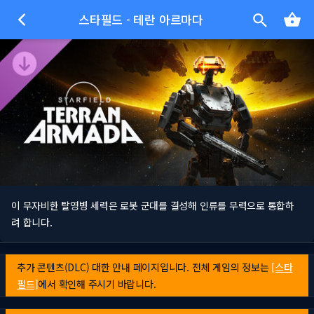
스타필드 - 테란 아르마다
이 무자비한 탈영병 세력은 로봇 군대를 결성해 인류를 무력으로 통합하
려 합니다.
추가 콘텐츠(DLC) 대한 안내 페이지입니다. 전체 게임의 정보는
[스타
필드]
에서 확인해 주시기 바랍니다.