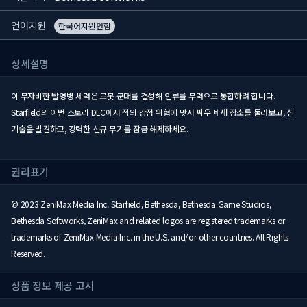
언어지원
한국어지원안함
상세설명
이 무자비한 탈영병 세력은 로봇 군대를 결성해 인류를 무력으로 통합하려 합니다.
Starfield의 이번 스토리 DLC에서 적의 강점 위협에 맞서 싸우며 새 장소를 둘러보고, 신
기술을 발견하고, 강력한 신규 무기를 잠금 해제하세요.
권리표기
© 2023 ZeniMax Media Inc. Starfield, Bethesda, Bethesda Game Studios,
Bethesda Softworks, ZeniMax and related logos are registered trademarks or
trademarks of ZeniMax Media Inc. in the U.S. and/or other countries. All Rights
Reserved.
상품 정보 제공 고시