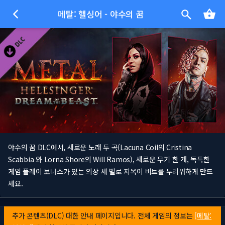
메탈: 헬싱어 - 야수의 꿈
야수의 꿈 DLC에서, 새로운 노래 두 곡(Lacuna Coil의 Cristina
Scabbia 와 Lorna Shore의 Will Ramos), 새로운 무기 한 개, 독특한
게임 플레이 보너스가 있는 의상 세 벌로 지옥이 비트를 두려워하게 만드
세요.
추가 콘텐츠(DLC) 대한 안내 페이지입니다. 전체 게임의 정보는
[메탈: