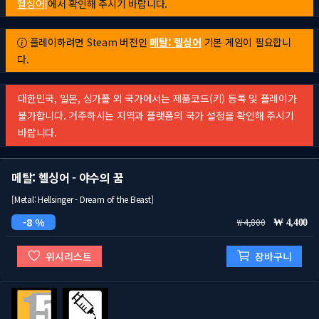
헬싱어]
에서 확인해 주시기 바랍니다.
플레이하려면 Steam 버전인
메탈: 헬싱어
기본 게임이 필요합니
다.
대한민국, 일본, 싱가폴 외 국가에서는 제품코드(키) 등록 및 플레이가
불가합니다. 거주하시는 지역과 플랫폼의 국가 설정을 확인해 주시기
바랍니다.
메탈: 헬싱어 - 야수의 꿈
[Metal: Hellsinger - Dream of the Beast]
8 %
4,800
4,400
위시리스트
장바구니