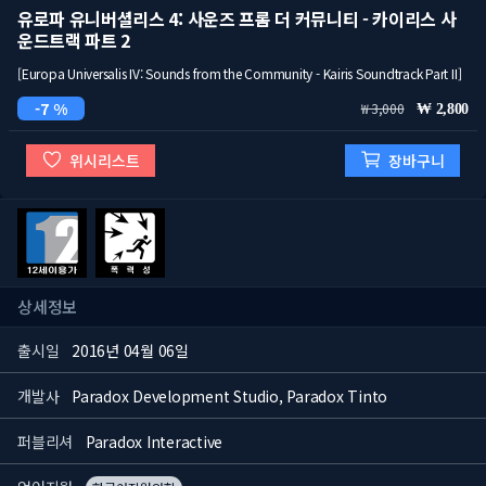
유로파 유니버셜리스 4: 사운즈 프롬 더 커뮤니티 - 카이리스 사
운드트랙 파트 2
[Europa Universalis IV: Sounds from the Community - Kairis Soundtrack Part II]
7 %
3,000
2,800
위시리스트
장바구니
상세정보
출시일
2016년 04월 06일
개발사
Paradox Development Studio, Paradox Tinto
퍼블리셔
Paradox Interactive