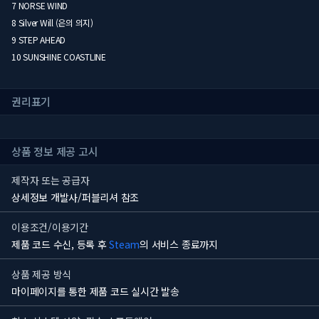
7 NORSE WIND
8 Silver Will (은의 의지)
9 STEP AHEAD
10 SUNSHINE COASTLINE
권리표기
상품 정보 제공 고시
제작자 또는 공급자
상세정보 개발사/퍼블리셔 참조
이용조건/이용기간
제품 코드 수신, 등록 후
Steam
의 서비스 종료까지
상품 제공 방식
마이페이지를 통한 제품 코드 실시간 발송