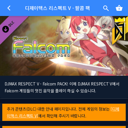
디제이맥스 리스펙트 V - 팔콤 팩
DJMAX RESPECT V - Falcom PACK! 이제 DJMAX RESPECT V에서
Falcom 게임들의 멋진 음악을 플레이 하실 수 있습니다.
추가 콘텐츠(DLC) 대한 안내 페이지입니다. 전체 게임의 정보는
[디제
이맥스 리스펙트 V]
에서 확인해 주시기 바랍니다.