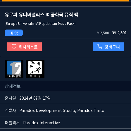
유로파 유니버셜리스 4: 공화국 뮤직 팩
[Europa Universalis IV: Republican Music Pack]
8 %
2,500
2,300
위시리스트
장바구니
상세정보
출시일
2014년 07월 17일
개발사
Paradox Development Studio, Paradox Tinto
퍼블리셔
Paradox Interactive