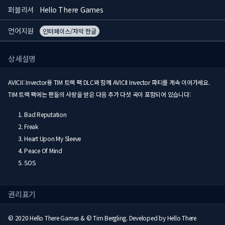
퍼블리셔
Hello There Games
언어지원
인터페이스/자막 한글
상세설명
AVICII: Invector용 TIM 트랙 팩 DLC와 함께 AVICII Invector 파티를 계속 이어가세요.
TIM 트랙 팩에는 팬들의 사랑을 받은 다음 추가 다섯 곡이 포함되어 있습니다:
Bad Reputation
Freak
Heart Upon My Sleeve
Peace Of Mind
SOS
권리표기
© 2020 Hello There Games & © Tim Bergling. Developed by Hello There