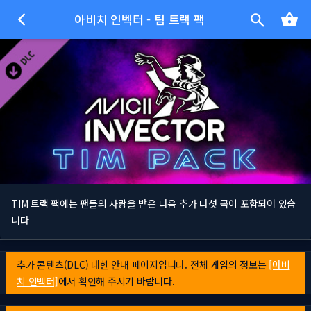
아비치 인벡터 - 팀 트랙 팩
TIM 트랙 팩에는 팬들의 사랑을 받은 다음 추가 다섯 곡이 포함되어 있습
니다
추가 콘텐츠(DLC) 대한 안내 페이지입니다. 전체 게임의 정보는
[아비
치 인벡터]
에서 확인해 주시기 바랍니다.