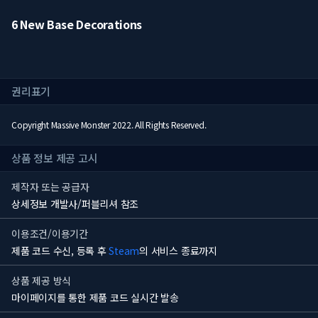
6 New Base Decorations
권리표기
Copyright Massive Monster 2022. All Rights Reserved.
상품 정보 제공 고시
제작자 또는 공급자
상세정보 개발사/퍼블리셔 참조
이용조건/이용기간
제품 코드 수신, 등록 후
Steam
의 서비스 종료까지
상품 제공 방식
마이페이지를 통한 제품 코드 실시간 발송